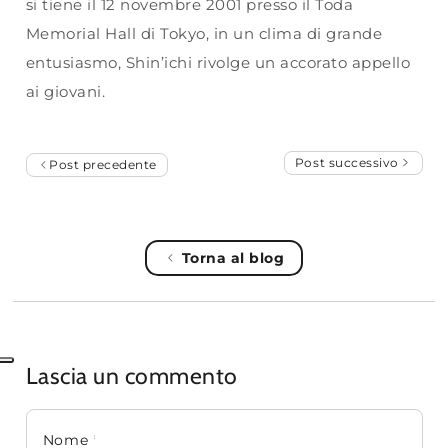
si tiene il 12 novembre 2001 presso il Toda
Memorial Hall di Tokyo, in un clima di grande
entusiasmo, Shin’ichi rivolge un accorato appello
ai giovani.
Post successivo
Post precedente
Torna al blog
Lascia un commento
Nome
*