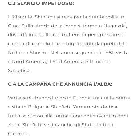
C.3 SLANCIO IMPETUOSO:
Il 21 aprile, Shin’ichi si reca per la quinta volta in
Cina. Sulla strada del ritorno si ferma a Nagasaki,
dove dà inizio alla controffensifa per spezzare la
catena di complotti e intrighi orditi dai preti della
Nichiren Shoshu. Nell’anno seguente, il 1981, visita
il Nord America, il Sud America e l’Unione
Sovietica.
C.4 LA CAMPANA CHE ANNUNCIA L’ALBA:
Vari eventi hanno luogo in Europa, tra cui la prima
visita in Bulgaria. Shin’ichi Yamamoto dedica
tutto se stesso alla formazione dei giovani in ogni
zona. Shin’ichi visita anche gli Stati Uniti e il
Canada.