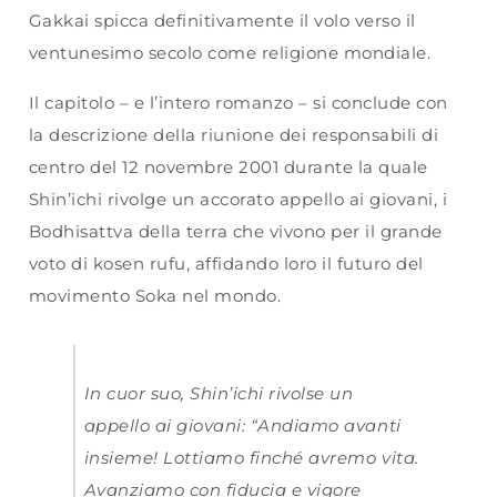
Gakkai spicca definitivamente il volo verso il
ventunesimo secolo come religione mondiale.
Il capitolo – e l’intero romanzo – si conclude con
la descrizione della riunione dei responsabili di
centro del 12 novembre 2001 durante la quale
Shin’ichi rivolge un accorato appello ai giovani, i
Bodhisattva della terra che vivono per il grande
voto di kosen rufu, affidando loro il futuro del
movimento Soka nel mondo.
In cuor suo, Shin’ichi rivolse un
appello ai giovani: “Andiamo avanti
insieme! Lottiamo finché avremo vita.
Avanziamo con fiducia e vigore