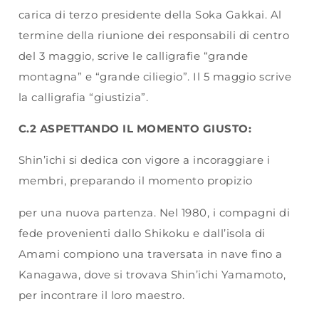
carica di terzo presidente della Soka Gakkai. Al
termine della riunione dei responsabili di centro
del 3 maggio, scrive le calligrafie “grande
montagna” e “grande ciliegio”. Il 5 maggio scrive
la calligrafia “giustizia”.
C.2 ASPETTANDO IL MOMENTO GIUSTO:
Shin’ichi si dedica con vigore a incoraggiare i
membri, preparando il momento propizio
per una nuova partenza. Nel 1980, i compagni di
fede provenienti dallo Shikoku e dall’isola di
Amami compiono una traversata in nave fino a
Kanagawa, dove si trovava Shin’ichi Yamamoto,
per incontrare il loro maestro.