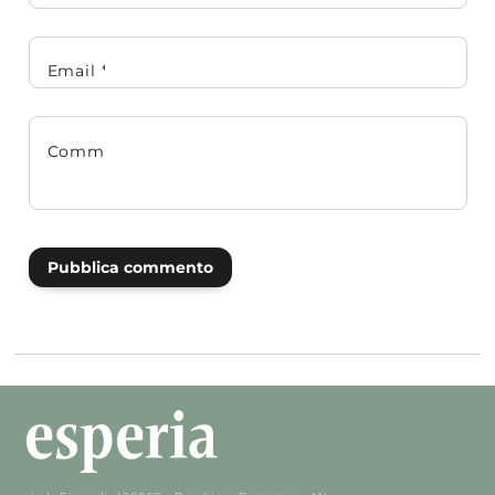
Email
*
Commento
*