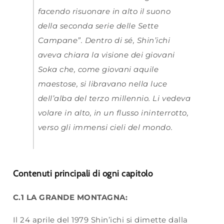
facendo risuonare in alto il suono
della seconda serie delle Sette
Campane”. Dentro di sé, Shin’ichi
aveva chiara la visione dei giovani
Soka che, come giovani aquile
maestose, si libravano nella luce
dell’alba del terzo millennio. Li vedeva
volare in alto, in un flusso ininterrotto,
verso gli immensi cieli del mondo.
Contenuti principali di ogni capitolo
C.1 LA GRANDE MONTAGNA:
Il 24 aprile del 1979 Shin’ichi si dimette dalla