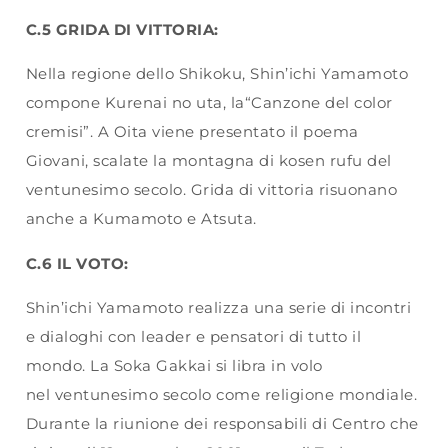
C.5 GRIDA DI VITTORIA:
Nella regione dello Shikoku, Shin’ichi Yamamoto
compone Kurenai no uta, la“Canzone del color
cremisi”. A Oita viene presentato il poema
Giovani, scalate la montagna di kosen rufu del
ventunesimo secolo. Grida di vittoria risuonano
anche a Kumamoto e Atsuta.
C.6 IL VOTO:
Shin’ichi Yamamoto realizza una serie di incontri
e dialoghi con leader e pensatori di tutto il
mondo. La Soka Gakkai si libra in volo
nel ventunesimo secolo come religione mondiale.
Durante la riunione dei responsabili di Centro che