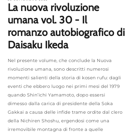
La nuova rivoluzione
umana vol. 30 - Il
romanzo autobiografico di
Daisaku Ikeda
Nel presente volume, che conclude la Nuova
rivoluzione umana, sono descritti numerosi
momenti salienti della storia di kosen rufu: dagli
eventi che ebbero luogo nei primi mesi del 1979
quando Shin’ichi Yamamoto, dopo essersi
dimesso dalla carica di presidente della Soka
Gakkai a causa delle infide trame ordite dal clero
della Nichiren Shoshu, ergendosi come una
irremovibile montagna di fronte a quelle