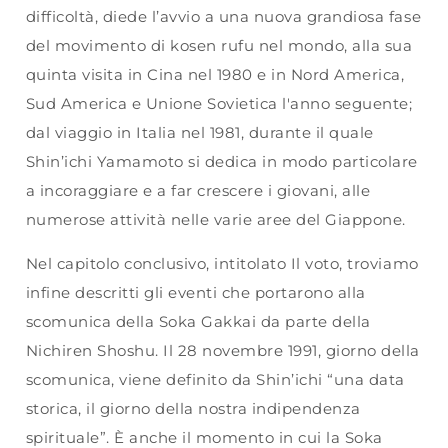
difficoltà, diede l’avvio a una nuova grandiosa fase
del movimento di kosen rufu nel mondo, alla sua
quinta visita in Cina nel 1980 e in Nord America,
Sud America e Unione Sovietica l'anno seguente;
dal viaggio in Italia nel 1981, durante il quale
Shin’ichi Yamamoto si dedica in modo particolare
a incoraggiare e a far crescere i giovani, alle
numerose attività nelle varie aree del Giappone.
Nel capitolo conclusivo, intitolato Il voto, troviamo
infine descritti gli eventi che portarono alla
scomunica della Soka Gakkai da parte della
Nichiren Shoshu. Il 28 novembre 1991, giorno della
scomunica, viene definito da Shin’ichi “una data
storica, il giorno della nostra indipendenza
spirituale”. È anche il momento in cui la Soka