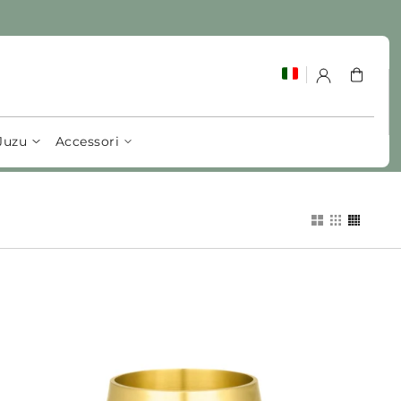
Carrello
Juzu
Accessori