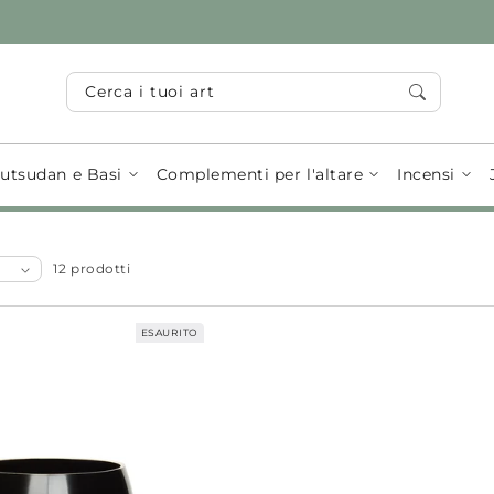
Cerca i tuoi articoli...
utsudan e Basi
Complementi per l'altare
Incensi
12 prodotti
ESAURITO