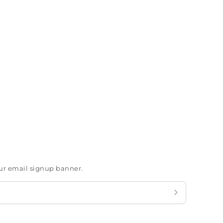
our email signup banner.