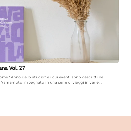
ana Vol. 27
ome “Anno dello studio” e i cui eventi sono descritti nel
 Yamamoto impegnato in una serie di viaggi in varie...