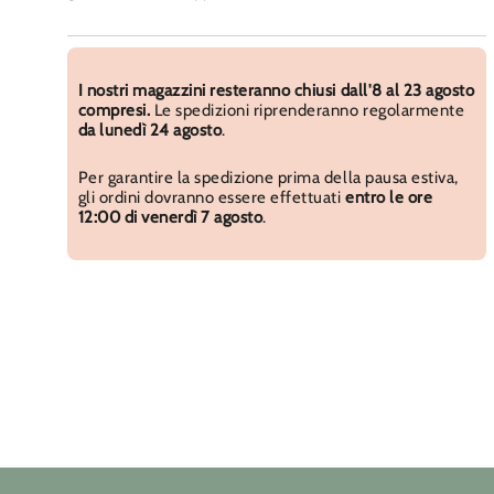
I nostri magazzini resteranno chiusi dall'8 al 23 agosto
compresi.
Le spedizioni riprenderanno regolarmente
da lunedì 24 agosto
.
Per garantire la spedizione prima della pausa estiva,
gli ordini dovranno essere effettuati
entro le ore
12:00 di venerdì 7 agosto
.