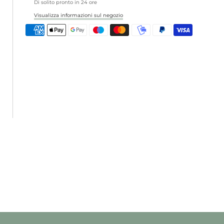
Di solito pronto in 24 ore
Visualizza informazioni sul negozio