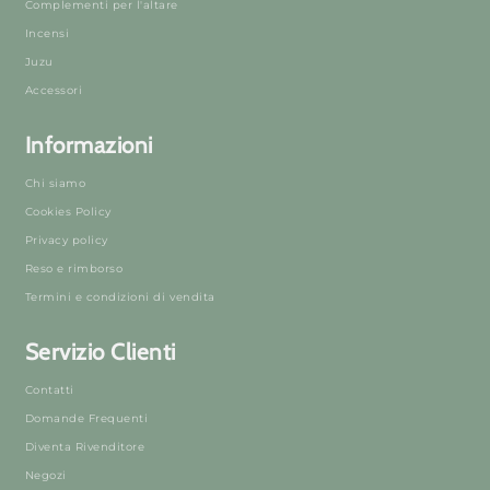
Complementi per l'altare
Incensi
Juzu
Accessori
Informazioni
Chi siamo
Cookies Policy
Privacy policy
Reso e rimborso
Termini e condizioni di vendita
Servizio Clienti
Contatti
Domande Frequenti
Diventa Rivenditore
Negozi