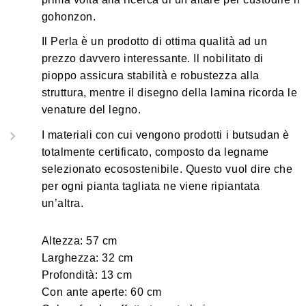
gohonzon.
Il Perla è un prodotto di ottima qualità ad un
prezzo davvero interessante. Il nobilitato di
pioppo assicura stabilità e robustezza alla
struttura, mentre il disegno della lamina ricorda le
venature del legno.
I materiali con cui vengono prodotti i butsudan è
totalmente certificato, composto da legname
selezionato ecosostenibile. Questo vuol dire che
per ogni pianta tagliata ne viene ripiantata
un’altra.
Altezza: 57 cm
Larghezza: 32 cm
Profondità: 13 cm
Con ante aperte: 60 cm