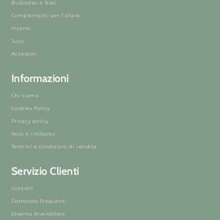
Butsudan e Basi
Complementi per l'altare
Incensi
Juzu
Accessori
Informazioni
Chi siamo
Cookies Policy
Privacy policy
Reso e rimborso
Termini e condizioni di vendita
Servizio Clienti
Contatti
Domande Frequenti
Diventa Rivenditore