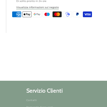
Di solito pronto in 24 ore
Visualizza informazioni sul negozio
Servizio Clienti
Contatti