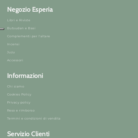
Negozio Esperia
Libri e Riviste
Butsudan e Basi
Complementi per l'altare
Incensi
Juzu
Accessori
Informazioni
Chi siamo
Cookies Policy
Privacy policy
Reso e rimborso
Termini e condizioni di vendita
Servizio Clienti